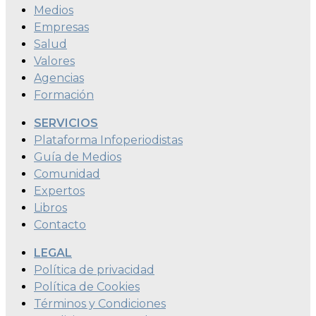
Medios
Empresas
Salud
Valores
Agencias
Formación
SERVICIOS
Plataforma Infoperiodistas
Guía de Medios
Comunidad
Expertos
Libros
Contacto
LEGAL
Política de privacidad
Política de Cookies
Términos y Condiciones