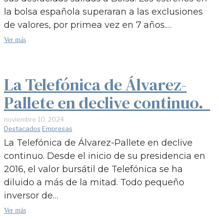
la bolsa española superaran a las exclusiones
de valores, por primea vez en 7 años.…
Ver más
La Telefónica de Álvarez-
Pallete en declive continuo.
noviembre 10, 2024
Destacados
·
Empresas
La Telefónica de Álvarez-Pallete en declive
continuo. Desde el inicio de su presidencia en
2016, el valor bursátil de Telefónica se ha
diluido a más de la mitad. Todo pequeño
inversor de…
Ver más