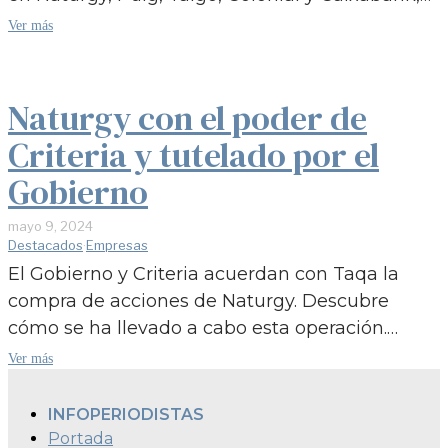
Ver más
Naturgy con el poder de
Criteria y tutelado por el
Gobierno
mayo 9, 2024
Destacados
·
Empresas
El Gobierno y Criteria acuerdan con Taqa la
compra de acciones de Naturgy. Descubre
cómo se ha llevado a cabo esta operación.…
Ver más
INFOPERIODISTAS
Portada