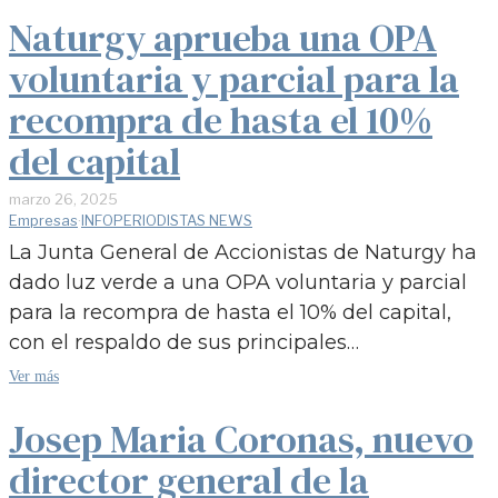
Naturgy aprueba una OPA
voluntaria y parcial para la
recompra de hasta el 10%
del capital
marzo 26, 2025
Empresas
·
INFOPERIODISTAS NEWS
La Junta General de Accionistas de Naturgy ha
dado luz verde a una OPA voluntaria y parcial
para la recompra de hasta el 10% del capital,
con el respaldo de sus principales…
Ver más
Josep Maria Coronas, nuevo
director general de la