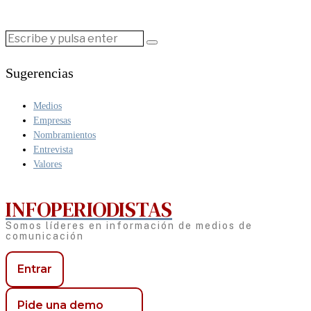
Sugerencias
Medios
Empresas
Nombramientos
Entrevista
Valores
INFOPERIODISTAS
Somos líderes en información de medios de
comunicación
Entrar
Pide una demo