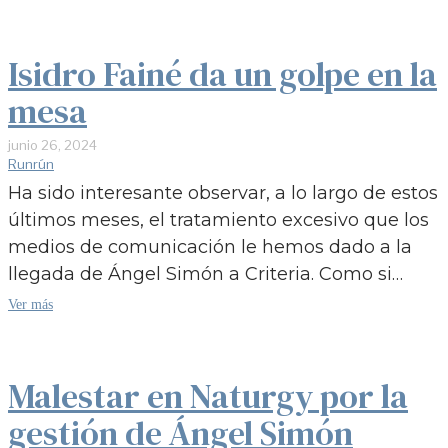
Isidro Fainé da un golpe en la
mesa
junio 26, 2024
Runrún
Ha sido interesante observar, a lo largo de estos
últimos meses, el tratamiento excesivo que los
medios de comunicación le hemos dado a la
llegada de Ángel Simón a Criteria. Como si…
Ver más
Malestar en Naturgy por la
gestión de Ángel Simón