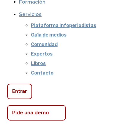
Formación
Servicios
Plataforma Infoperiodistas
Guía de medios
Comunidad
Expertos
Libros
Contacto
Entrar
Pide una demo