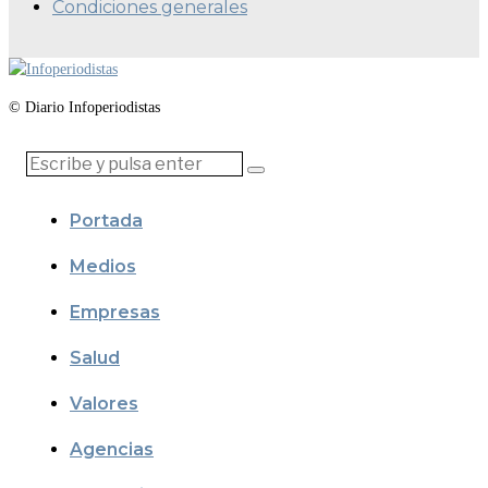
Condiciones generales
© Diario Infoperiodistas
Portada
Medios
Empresas
Salud
Valores
Agencias