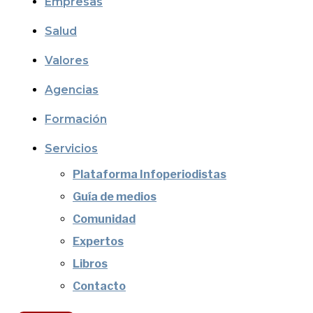
Empresas
Salud
Valores
Agencias
Formación
Servicios
Plataforma Infoperiodistas
Guía de medios
Comunidad
Expertos
Libros
Contacto