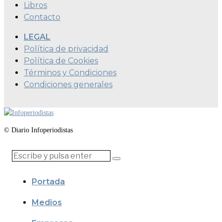
Libros
Contacto
LEGAL
Política de privacidad
Política de Cookies
Términos y Condiciones
Condiciones generales
© Diario Infoperiodistas
Portada
Medios