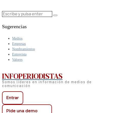
Sugerencias
Medios
Empresas
Nombramientos
Entrevista
Valores
INFOPERIODISTAS
Somos líderes en información de medios de
comunicación
Entrar
Pide una demo