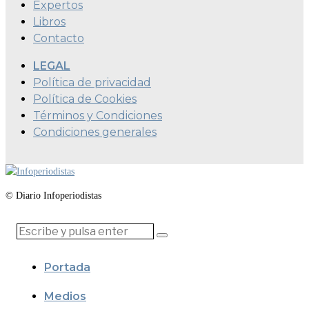
Expertos
Libros
Contacto
LEGAL
Política de privacidad
Política de Cookies
Términos y Condiciones
Condiciones generales
© Diario Infoperiodistas
Portada
Medios