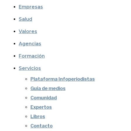
Empresas
Salud
Valores
Agencias
Formación
Servicios
Plataforma Infoperiodistas
Guía de medios
Comunidad
Expertos
Libros
Contacto