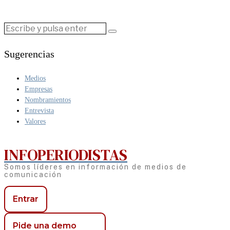
Sugerencias
Medios
Empresas
Nombramientos
Entrevista
Valores
INFOPERIODISTAS
Somos líderes en información de medios de
comunicación
Entrar
Pide una demo