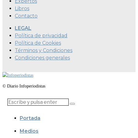
Expertos
Libros
Contacto
LEGAL
Política de privacidad
Política de Cookies
Términos y Condiciones
Condiciones generales
© Diario Infoperiodistas
Portada
Medios