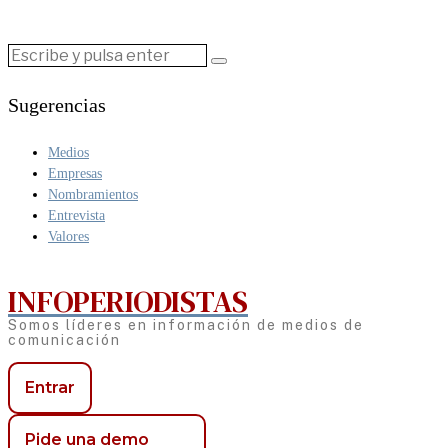
Sugerencias
Medios
Empresas
Nombramientos
Entrevista
Valores
INFOPERIODISTAS
Somos líderes en información de medios de
comunicación
Entrar
Pide una demo