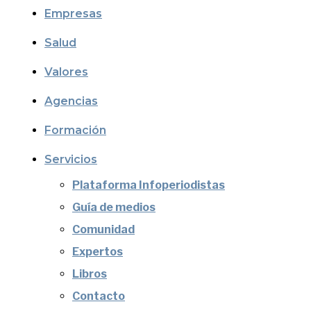
Empresas
Salud
Valores
Agencias
Formación
Servicios
Plataforma Infoperiodistas
Guía de medios
Comunidad
Expertos
Libros
Contacto