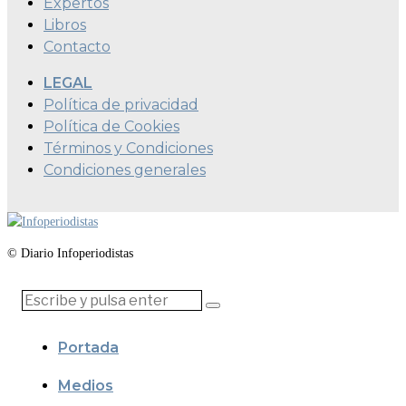
Expertos
Libros
Contacto
LEGAL
Política de privacidad
Política de Cookies
Términos y Condiciones
Condiciones generales
© Diario Infoperiodistas
Portada
Medios