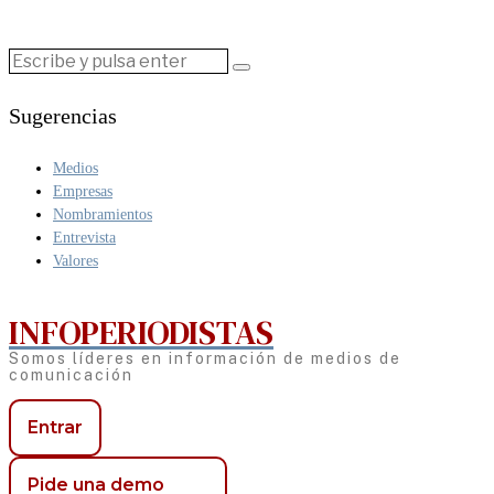
Sugerencias
Medios
Empresas
Nombramientos
Entrevista
Valores
INFOPERIODISTAS
Somos líderes en información de medios de
comunicación
Entrar
Pide una demo