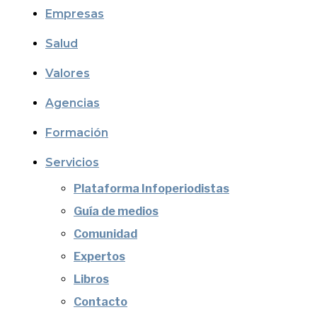
Empresas
Salud
Valores
Agencias
Formación
Servicios
Plataforma Infoperiodistas
Guía de medios
Comunidad
Expertos
Libros
Contacto