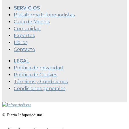
SERVICIOS
Plataforma Infoperiodistas
Guía de Medios
Comunidad
Expertos
Libros
Contacto
LEGAL
Política de privacidad
Política de Cookies
Términos y Condiciones
Condiciones generales
© Diario Infoperiodistas