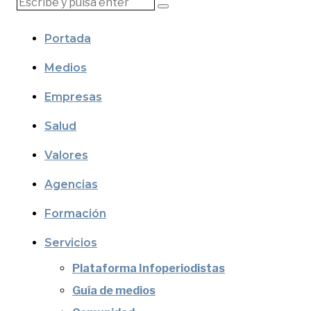
Portada
Medios
Empresas
Salud
Valores
Agencias
Formación
Servicios
Plataforma Infoperiodistas
Guía de medios