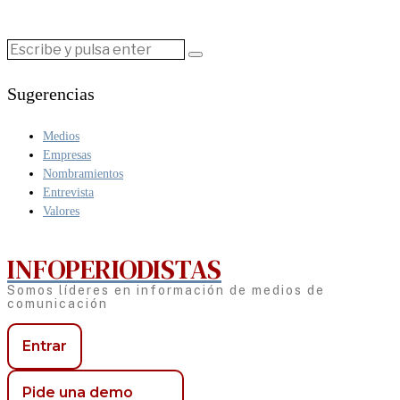
Sugerencias
Medios
Empresas
Nombramientos
Entrevista
Valores
INFOPERIODISTAS
Somos líderes en información de medios de
comunicación
Entrar
Pide una demo