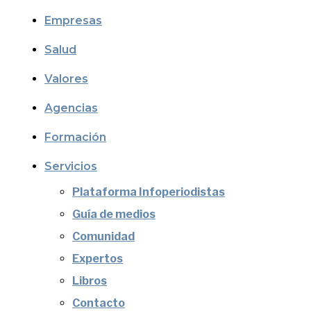
Empresas
Salud
Valores
Agencias
Formación
Servicios
Plataforma Infoperiodistas
Guía de medios
Comunidad
Expertos
Libros
Contacto