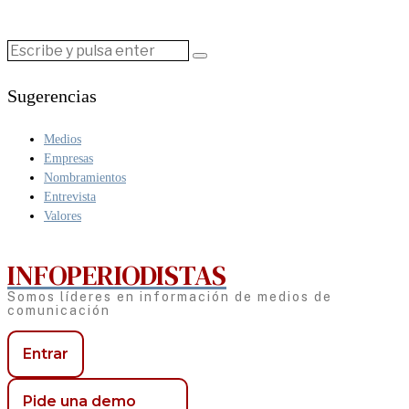
Sugerencias
Medios
Empresas
Nombramientos
Entrevista
Valores
INFOPERIODISTAS
Somos líderes en información de medios de
comunicación
Entrar
Pide una demo