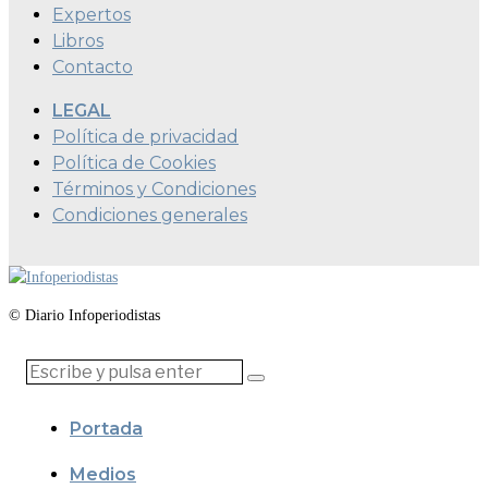
Expertos
Libros
Contacto
LEGAL
Política de privacidad
Política de Cookies
Términos y Condiciones
Condiciones generales
© Diario Infoperiodistas
Portada
Medios