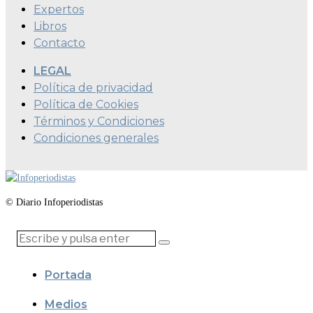
Expertos
Libros
Contacto
LEGAL
Política de privacidad
Política de Cookies
Términos y Condiciones
Condiciones generales
© Diario Infoperiodistas
Portada
Medios