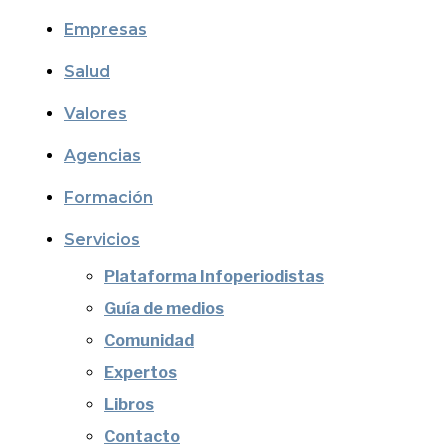
Empresas
Salud
Valores
Agencias
Formación
Servicios
Plataforma Infoperiodistas
Guía de medios
Comunidad
Expertos
Libros
Contacto