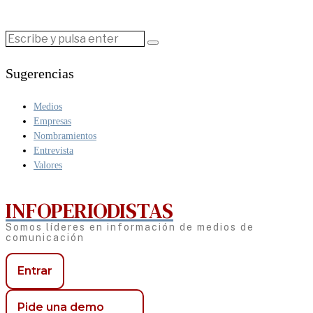
Sugerencias
Medios
Empresas
Nombramientos
Entrevista
Valores
INFOPERIODISTAS
Somos líderes en información de medios de
comunicación
Entrar
Pide una demo