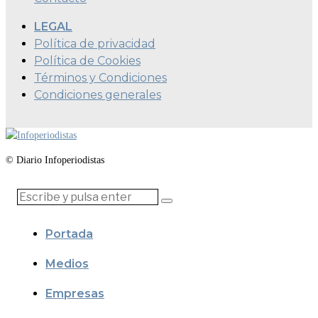
LEGAL
Política de privacidad
Política de Cookies
Términos y Condiciones
Condiciones generales
© Diario Infoperiodistas
Portada
Medios
Empresas