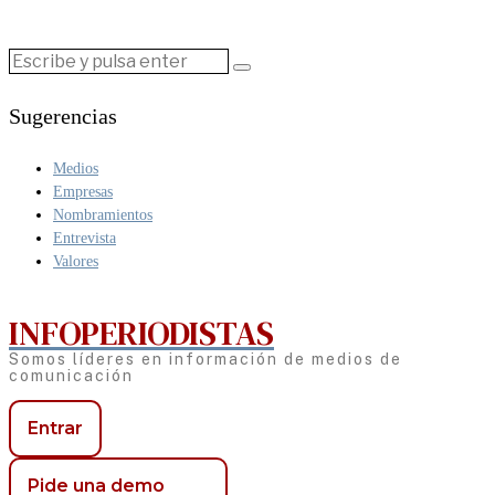
Sugerencias
Medios
Empresas
Nombramientos
Entrevista
Valores
INFOPERIODISTAS
Somos líderes en información de medios de
comunicación
Entrar
Pide una demo