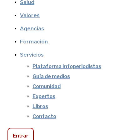
Salud
Valores
Agencias
Formación
Servicios
Plataforma Infoperiodistas
Guía de medios
Comunidad
Expertos
Libros
Contacto
Entrar