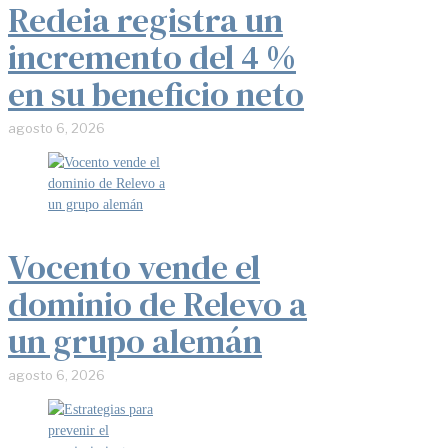
Redeia registra un
incremento del 4 %
en su beneficio neto
agosto 6, 2026
Vocento vende el
dominio de Relevo a
un grupo alemán
agosto 6, 2026