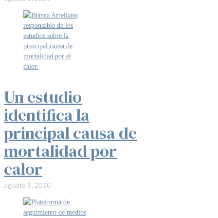
Un estudio
identifica la
principal causa de
mortalidad por
calor
agosto 5, 2026