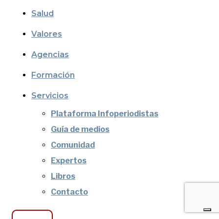
Salud
Valores
Agencias
Formación
Servicios
Plataforma Infoperiodistas
Guía de medios
Comunidad
Expertos
Libros
Contacto