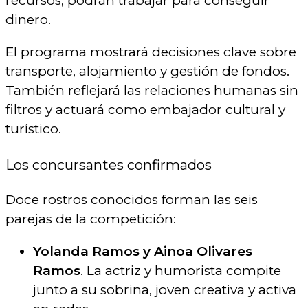
recursos, podrán trabajar para conseguir
dinero.
El programa mostrará decisiones clave sobre
transporte, alojamiento y gestión de fondos.
También reflejará las relaciones humanas sin
filtros y actuará como embajador cultural y
turístico.
Los concursantes confirmados
Doce rostros conocidos forman las seis
parejas de la competición:
Yolanda Ramos y Ainoa Olivares
Ramos
. La actriz y humorista compite
junto a su sobrina, joven creativa y activa