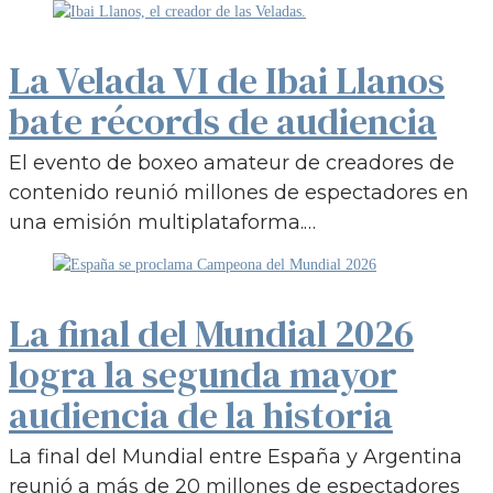
La Velada VI de Ibai Llanos
bate récords de audiencia
El evento de boxeo amateur de creadores de
contenido reunió millones de espectadores en
una emisión multiplataforma.…
La final del Mundial 2026
logra la segunda mayor
audiencia de la historia
La final del Mundial entre España y Argentina
reunió a más de 20 millones de espectadores