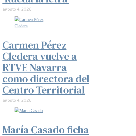
agosto 4, 2026
Carmen Pérez
Cledera vuelve a
RTVE Navarra
como directora del
Centro Territorial
agosto 4, 2026
María Casado ficha