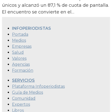
únicos y alcanzó un 87,1 % de cuota de pantalla.
El encuentro se convierte en el…
INFOPERIODISTAS
Portada
Medios
Empresas
Salud
Valores
Agencias
Formación
SERVICIOS
Plataforma Infoperiodistas
Guía de Medios
Comunidad
Expertos
Libros