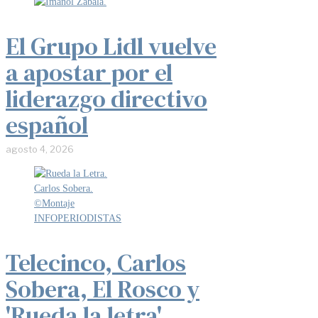
El Grupo Lidl vuelve
a apostar por el
liderazgo directivo
español
agosto 4, 2026
Telecinco, Carlos
Sobera, El Rosco y
'Rueda la letra'