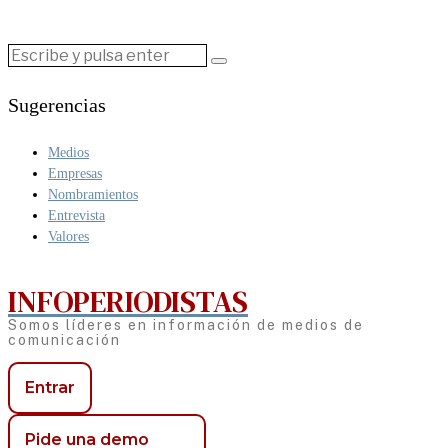
Sugerencias
Medios
Empresas
Nombramientos
Entrevista
Valores
INFOPERIODISTAS
Somos líderes en información de medios de
comunicación
Entrar
Pide una demo