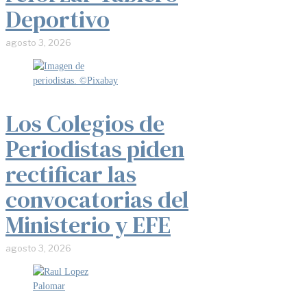
Deportivo
agosto 3, 2026
Los Colegios de
Periodistas piden
rectificar las
convocatorias del
Ministerio y EFE
agosto 3, 2026