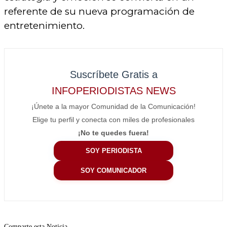
referente de su nueva programación de
entretenimiento.
Suscríbete Gratis a
INFOPERIODISTAS NEWS
¡Únete a la mayor Comunidad de la Comunicación!
Elige tu perfil y conecta con miles de profesionales
¡No te quedes fuera!
SOY PERIODISTA
SOY COMUNICADOR
Comparte esta Noticia