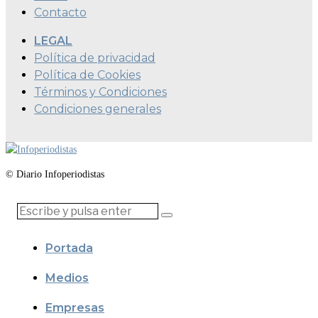
Contacto
LEGAL
Política de privacidad
Política de Cookies
Términos y Condiciones
Condiciones generales
© Diario Infoperiodistas
Portada
Medios
Empresas