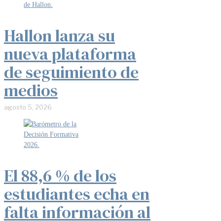
Hallon lanza su
nueva plataforma
de seguimiento de
medios
agosto 5, 2026
El 88,6 % de los
estudiantes echa en
falta información al