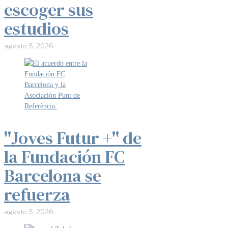
escoger sus
estudios
agosto 5, 2026
"Joves Futur +" de
la Fundación FC
Barcelona se
refuerza
agosto 5, 2026