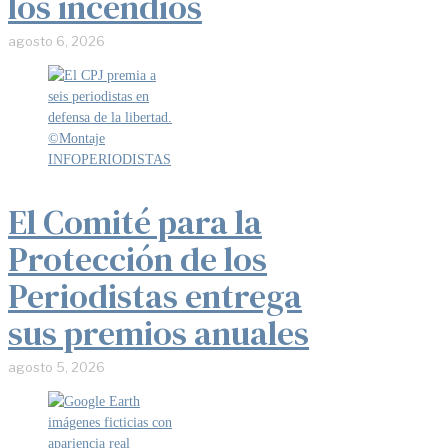
los incendios
agosto 6, 2026
El Comité para la
Protección de los
Periodistas entrega
sus premios anuales
agosto 5, 2026