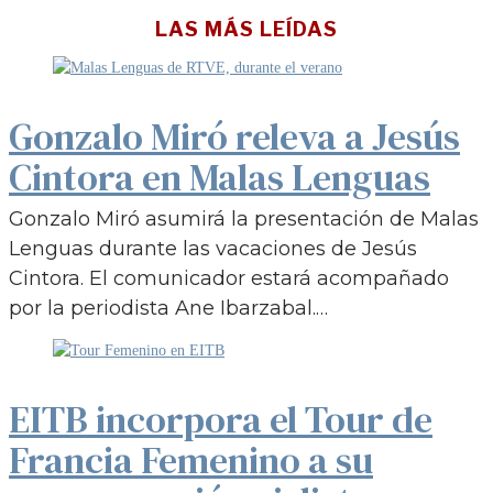
LAS MÁS LEÍDAS
Gonzalo Miró releva a Jesús
Cintora en Malas Lenguas
Gonzalo Miró asumirá la presentación de Malas
Lenguas durante las vacaciones de Jesús
Cintora. El comunicador estará acompañado
por la periodista Ane Ibarzabal.…
EITB incorpora el Tour de
Francia Femenino a su