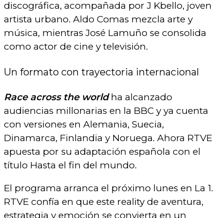
discográfica, acompañada por J Kbello, joven
artista urbano. Aldo Comas mezcla arte y
música, mientras José Lamuño se consolida
como actor de cine y televisión.
Un formato con trayectoria internacional
Race across the world
ha alcanzado
audiencias millonarias en la BBC y ya cuenta
con versiones en Alemania, Suecia,
Dinamarca, Finlandia y Noruega. Ahora RTVE
apuesta por su adaptación española con el
título Hasta el fin del mundo.
El programa arranca el próximo lunes en La 1.
RTVE confía en que este reality de aventura,
estrategia y emoción se convierta en un