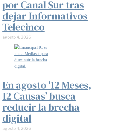
por Canal Sur tras
dejar Informativos
Telecinco
agosto 4, 2026
En agosto ‘12 Meses,
12 Causas’ busca
reducir la brecha
digital
agosto 4, 2026