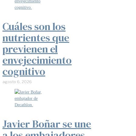
Cuáles son los
nutrientes que
previenen el
envejecimiento
cognitivo
agosto 6, 2026
Javier Boñar se une
a los embajadores