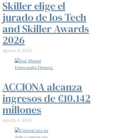
Skiller elige el
jurado de los Tech
and Skiller Awards
2026
agosto 4, 2026
ACCIONA alcanza
ingresos de €10.142
millones
agosto 4, 2026