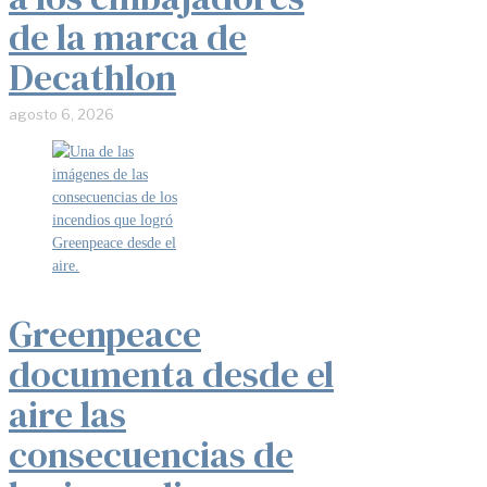
de la marca de
Decathlon
agosto 6, 2026
Greenpeace
documenta desde el
aire las
consecuencias de