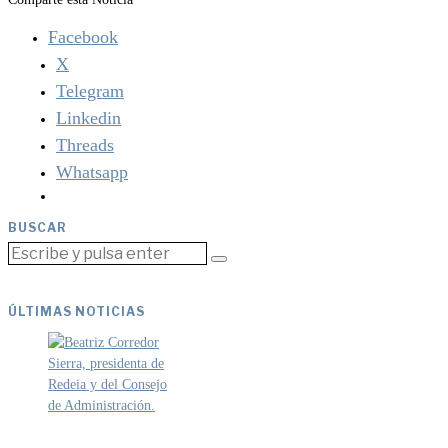
Facebook
X
Telegram
Linkedin
Threads
Whatsapp
BUSCAR
ÚLTIMAS NOTICIAS