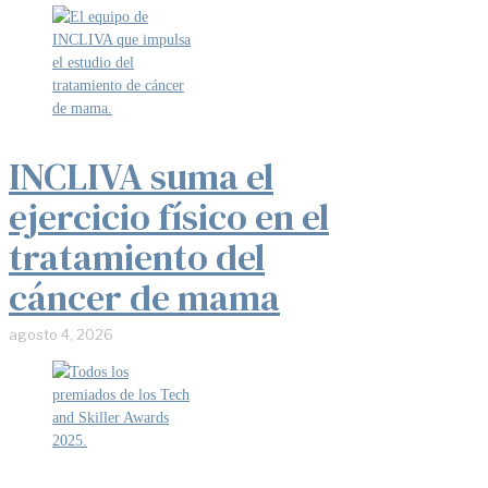
INCLIVA suma el
ejercicio físico en el
tratamiento del
cáncer de mama
agosto 4, 2026