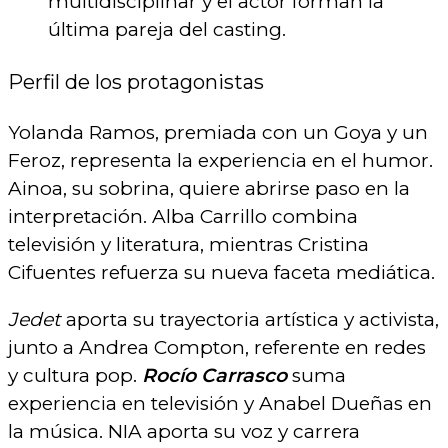
multidisciplinar y el actor forman la
última pareja del casting.
Perfil de los protagonistas
Yolanda Ramos, premiada con un Goya y un
Feroz, representa la experiencia en el humor.
Ainoa, su sobrina, quiere abrirse paso en la
interpretación. Alba Carrillo combina
televisión y literatura, mientras Cristina
Cifuentes refuerza su nueva faceta mediática.
Jedet
aporta su trayectoria artística y activista,
junto a Andrea Compton, referente en redes
y cultura pop.
Rocío Carrasco
suma
experiencia en televisión y Anabel Dueñas en
la música. NIA aporta su voz y carrera