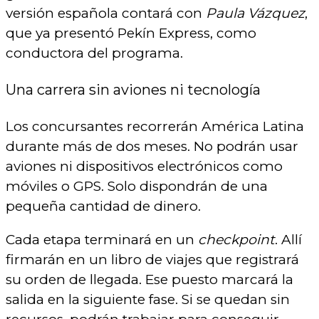
versión española contará con
Paula Vázquez
,
que ya presentó Pekín Express, como
conductora del programa.
Una carrera sin aviones ni tecnología
Los concursantes recorrerán América Latina
durante más de dos meses. No podrán usar
aviones ni dispositivos electrónicos como
móviles o GPS. Solo dispondrán de una
pequeña cantidad de dinero.
Cada etapa terminará en un
checkpoint
. Allí
firmarán en un libro de viajes que registrará
su orden de llegada. Ese puesto marcará la
salida en la siguiente fase. Si se quedan sin