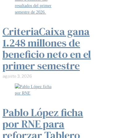
CriteriaCaixa gana
1.248 millones de
beneficio neto en el
primer semestre
agosto 3, 2026
Pablo López ficha
por RNE para
reforzar Tablero