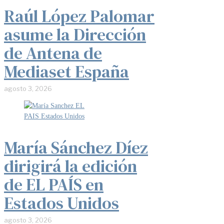
Raúl López Palomar
asume la Dirección
de Antena de
Mediaset España
agosto 3, 2026
María Sánchez Díez
dirigirá la edición
de EL PAÍS en
Estados Unidos
agosto 3, 2026