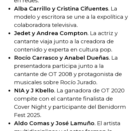
en redes.
Alba Carrillo y Cristina Cifuentes
. La
modelo y escritora se une a la expolítica y
colaboradora televisiva.
Jedet y Andrea Compton
. La actriz y
cantante viaja junto a la creadora de
contenido y experta en cultura pop.
Rocío Carrasco y Anabel Dueñas
. La
presentadora participa junto a la
cantante de OT 2008 y protagonista de
musicales sobre Rocío Jurado.
NIA y J Kbello
. La ganadora de OT 2020
compite con el cantante finalista de
Cover Night y participante del Benidorm
Fest 2025.
Aldo Comas y José Lamuño
. El artista