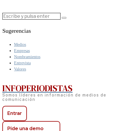
Sugerencias
Medios
Empresas
Nombramientos
Entrevista
Valores
INFOPERIODISTAS
Somos líderes en información de medios de
comunicación
Entrar
Pide una demo