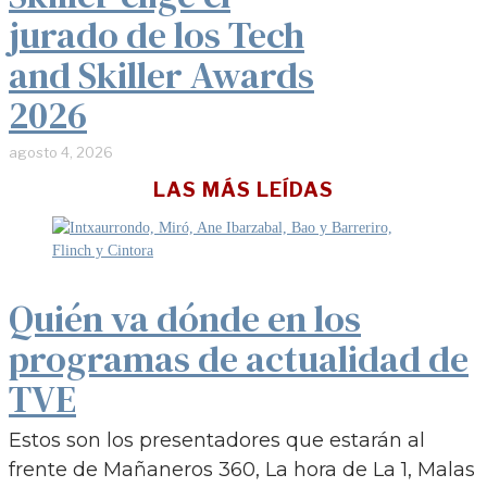
jurado de los Tech
and Skiller Awards
2026
agosto 4, 2026
LAS MÁS LEÍDAS
Quién va dónde en los
programas de actualidad de
TVE
Estos son los presentadores que estarán al
frente de Mañaneros 360, La hora de La 1, Malas