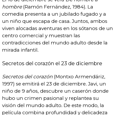
hombre
(Ramón Fernández, 1984). La
comedia presenta a un jubilado fugado y a
un niño que escapa de casa. Juntos, ambos
viven alocadas aventuras en los sótanos de un
centro comercial y muestran las
contradicciones del mundo adulto desde la
mirada infantil.
Secretos del corazón el 23 de diciembre
Secretos del corazón
(Montxo Armendáriz,
1997) se emitirá el 23 de diciembre. Javi, un
niño de 9 años, descubre un caserón donde
hubo un crimen pasional y replantea su
visión del mundo adulto. De este modo, la
película combina profundidad y delicadeza