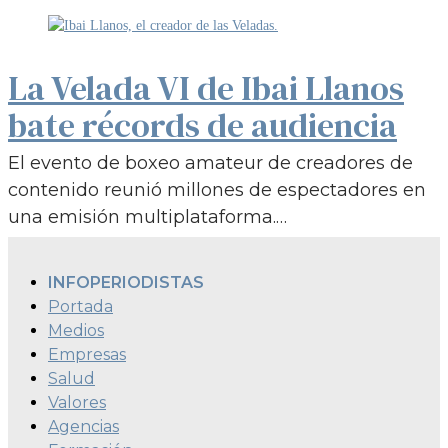
La Velada VI de Ibai Llanos
bate récords de audiencia
El evento de boxeo amateur de creadores de
contenido reunió millones de espectadores en
una emisión multiplataforma.…
INFOPERIODISTAS
Portada
Medios
Empresas
Salud
Valores
Agencias