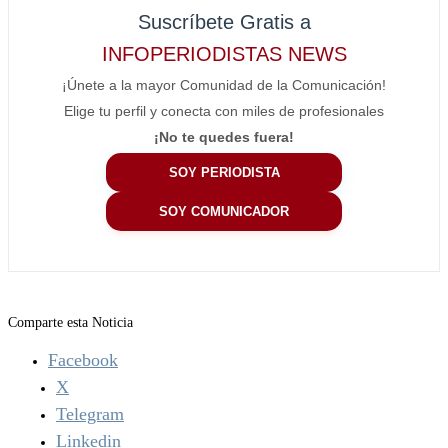
Suscríbete Gratis a
INFOPERIODISTAS NEWS
¡Únete a la mayor Comunidad de la Comunicación!
Elige tu perfil y conecta con miles de profesionales
¡No te quedes fuera!
SOY PERIODISTA
SOY COMUNICADOR
Comparte esta Noticia
Facebook
X
Telegram
Linkedin