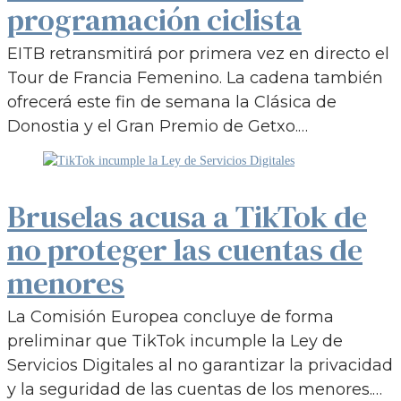
programación ciclista
EITB retransmitirá por primera vez en directo el
Tour de Francia Femenino. La cadena también
ofrecerá este fin de semana la Clásica de
Donostia y el Gran Premio de Getxo.…
Bruselas acusa a TikTok de
no proteger las cuentas de
menores
La Comisión Europea concluye de forma
preliminar que TikTok incumple la Ley de
Servicios Digitales al no garantizar la privacidad
y la seguridad de las cuentas de los menores.…