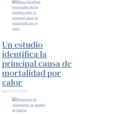
Un estudio
identifica la
principal causa de
mortalidad por
calor
agosto 5, 2026