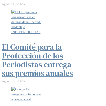
agosto 6, 2026
El Comité para la
Protección de los
Periodistas entrega
sus premios anuales
agosto 5, 2026