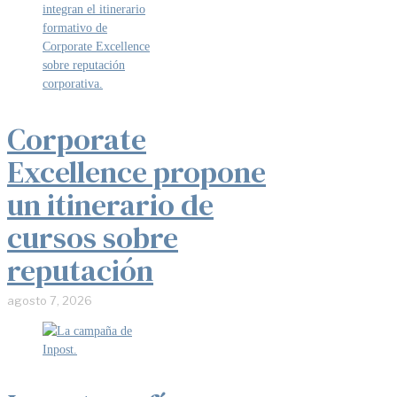
Corporate
Excellence propone
un itinerario de
cursos sobre
reputación
agosto 7, 2026