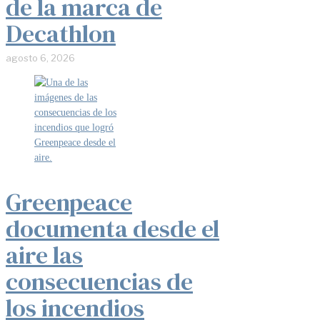
de la marca de
Decathlon
agosto 6, 2026
Greenpeace
documenta desde el
aire las
consecuencias de
los incendios