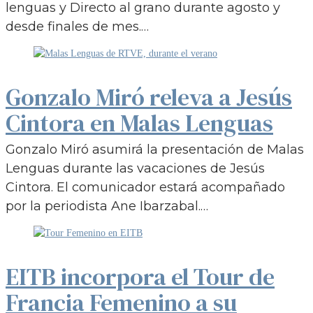
lenguas y Directo al grano durante agosto y
desde finales de mes.…
Gonzalo Miró releva a Jesús
Cintora en Malas Lenguas
Gonzalo Miró asumirá la presentación de Malas
Lenguas durante las vacaciones de Jesús
Cintora. El comunicador estará acompañado
por la periodista Ane Ibarzabal.…
EITB incorpora el Tour de
Francia Femenino a su