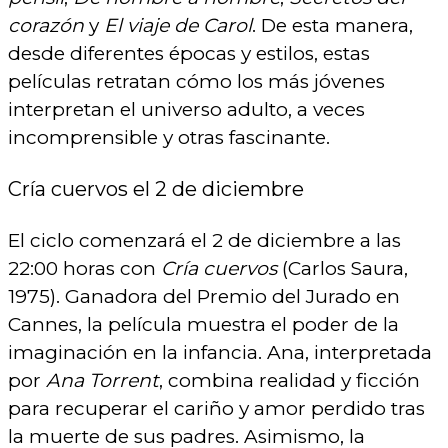
corazón
y
El viaje de Carol
. De esta manera,
desde diferentes épocas y estilos, estas
películas retratan cómo los más jóvenes
interpretan el universo adulto, a veces
incomprensible y otras fascinante.
Cría cuervos el 2 de diciembre
El ciclo comenzará el 2 de diciembre a las
22:00 horas con
Cría cuervos
(Carlos Saura,
1975). Ganadora del Premio del Jurado en
Cannes, la película muestra el poder de la
imaginación en la infancia. Ana, interpretada
por
Ana Torrent
, combina realidad y ficción
para recuperar el cariño y amor perdido tras
la muerte de sus padres. Asimismo, la