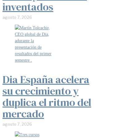
inventados
agosto 7, 2026
Dia España acelera
su crecimiento y
duplica el ritmo del
mercado
agosto 7, 2026