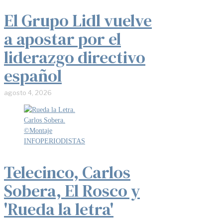
El Grupo Lidl vuelve
a apostar por el
liderazgo directivo
español
agosto 4, 2026
Telecinco, Carlos
Sobera, El Rosco y
'Rueda la letra'