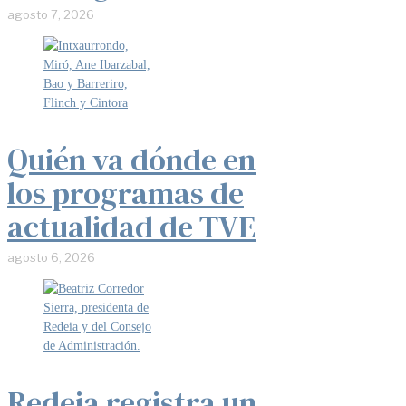
agosto 7, 2026
Quién va dónde en
los programas de
actualidad de TVE
agosto 6, 2026
Redeia registra un