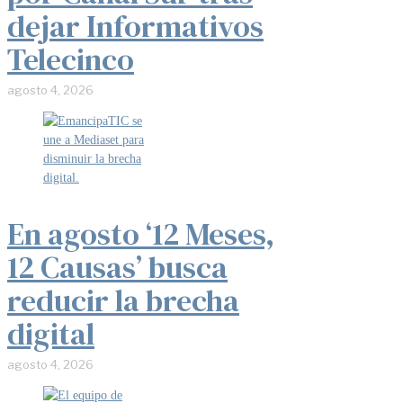
dejar Informativos
Telecinco
agosto 4, 2026
En agosto ‘12 Meses,
12 Causas’ busca
reducir la brecha
digital
agosto 4, 2026