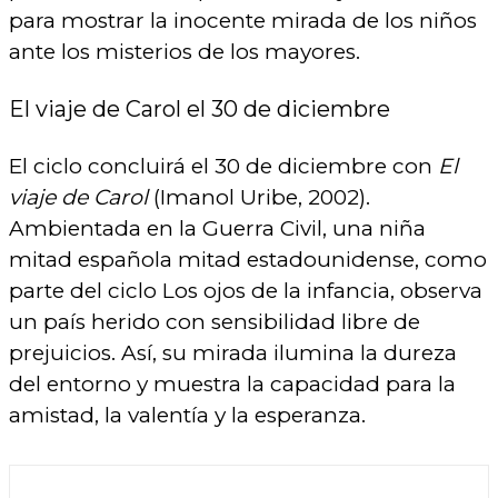
para mostrar la inocente mirada de los niños
ante los misterios de los mayores.
El viaje de Carol el 30 de diciembre
El ciclo concluirá el 30 de diciembre con
El
viaje de Carol
(Imanol Uribe, 2002).
Ambientada en la Guerra Civil, una niña
mitad española mitad estadounidense, como
parte del ciclo Los ojos de la infancia, observa
un país herido con sensibilidad libre de
prejuicios. Así, su mirada ilumina la dureza
del entorno y muestra la capacidad para la
amistad, la valentía y la esperanza.