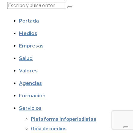
Portada
Medios
Empresas
Salud
Valores
Agencias
Formación
Servicios
Plataforma Infoperiodistas
Guía de medios