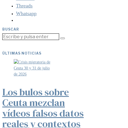
Threads
Whatsapp
BUSCAR
ÚLTIMAS NOTICIAS
Los bulos sobre
Ceuta mezclan
vídeos falsos datos
reales y contextos