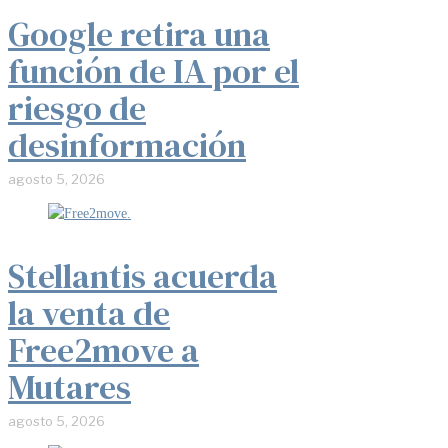
Google retira una
función de IA por el
riesgo de
desinformación
agosto 5, 2026
Stellantis acuerda
la venta de
Free2move a
Mutares
agosto 5, 2026