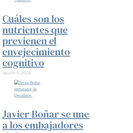
Cuáles son los
nutrientes que
previenen el
envejecimiento
cognitivo
agosto 6, 2026
Javier Boñar se une
a los embajadores