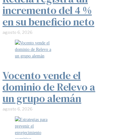
incremento del 4 %
en su beneficio neto
agosto 6, 2026
Vocento vende el
dominio de Relevo a
un grupo alemán
agosto 6, 2026