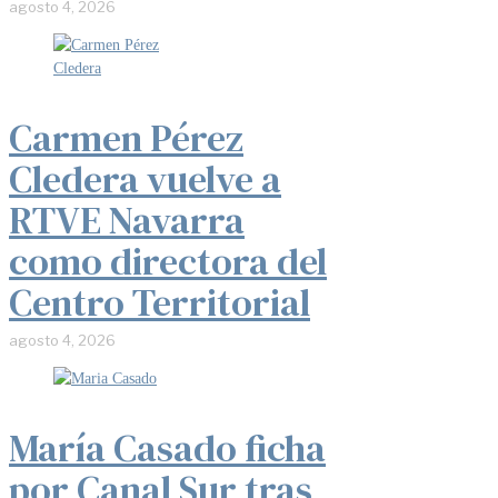
agosto 4, 2026
Carmen Pérez
Cledera vuelve a
RTVE Navarra
como directora del
Centro Territorial
agosto 4, 2026
María Casado ficha
por Canal Sur tras