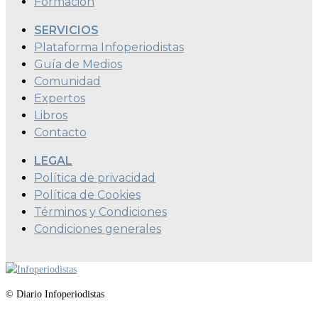
Formación
SERVICIOS
Plataforma Infoperiodistas
Guía de Medios
Comunidad
Expertos
Libros
Contacto
LEGAL
Política de privacidad
Política de Cookies
Términos y Condiciones
Condiciones generales
© Diario Infoperiodistas