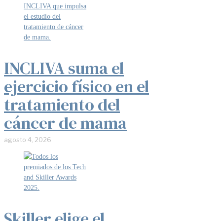
INCLIVA suma el
ejercicio físico en el
tratamiento del
cáncer de mama
agosto 4, 2026
Skiller elige el