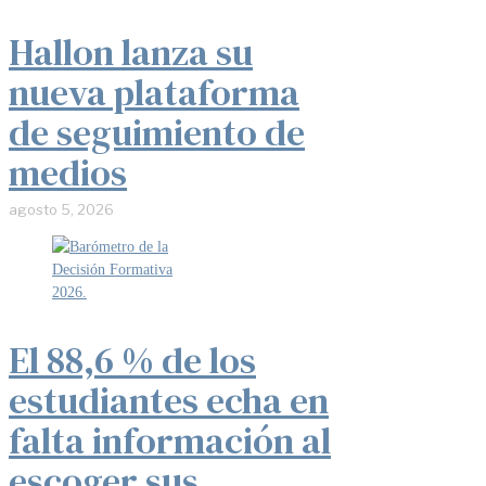
Hallon lanza su
nueva plataforma
de seguimiento de
medios
agosto 5, 2026
El 88,6 % de los
estudiantes echa en
falta información al
escoger sus