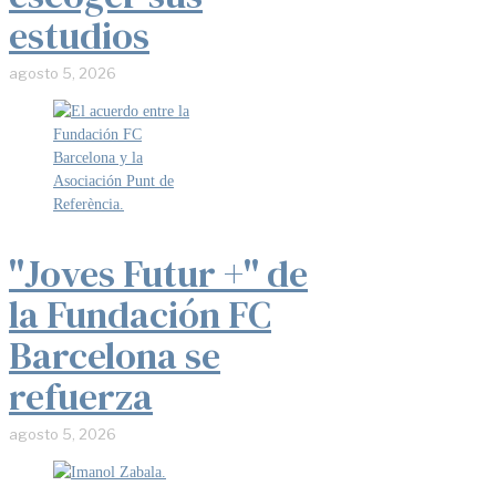
estudios
agosto 5, 2026
"Joves Futur +" de
la Fundación FC
Barcelona se
refuerza
agosto 5, 2026