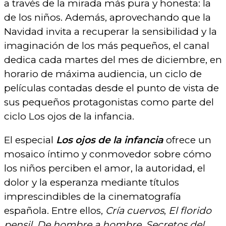
a través de la mirada más pura y honesta: la
de los niños. Además, aprovechando que la
Navidad invita a recuperar la sensibilidad y la
imaginación de los más pequeños, el canal
dedica cada martes del mes de diciembre, en
horario de máxima audiencia, un ciclo de
películas contadas desde el punto de vista de
sus pequeños protagonistas como parte del
ciclo Los ojos de la infancia.
El especial
Los ojos de la infancia
ofrece un
mosaico íntimo y conmovedor sobre cómo
los niños perciben el amor, la autoridad, el
dolor y la esperanza mediante títulos
imprescindibles de la cinematografía
española. Entre ellos,
Cría cuervos
,
El florido
pensil
,
De hombre a hombre
,
Secretos del