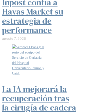
Inpost confía a
Havas Market su
estrategia de
performance
agosto 7, 2026
La IA mejorará la
recuperación tras
la cirugía de cadera